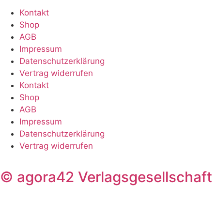
Kontakt
Shop
AGB
Impressum
Datenschutzerklärung
Vertrag widerrufen
Kontakt
Shop
AGB
Impressum
Datenschutzerklärung
Vertrag widerrufen
© agora42 Verlagsgesellschaf
Suche