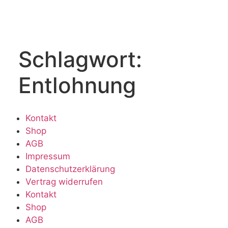
Schlagwort:
Entlohnung
Kontakt
Shop
AGB
Impressum
Datenschutzerklärung
Vertrag widerrufen
Kontakt
Shop
AGB