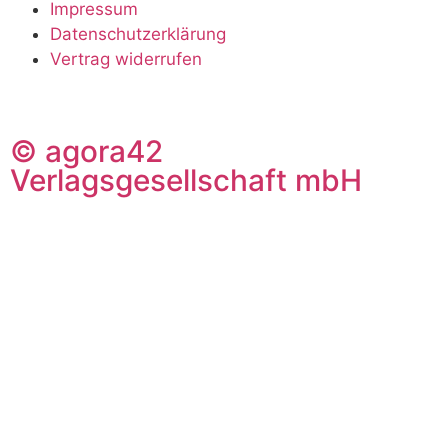
Impressum
Datenschutzerklärung
Vertrag widerrufen
© agora42
Verlagsgesellschaft mbH
Ausgaben