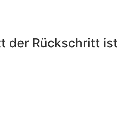
t der Rückschritt ist