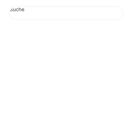
Suche